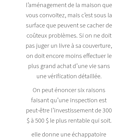
l’aménagement de la maison que
vous convoitez, mais c’est sous la
surface que peuvent se cacher de
coûteux problèmes. Si on ne doit
pas juger un livre à sa couverture,
on doit encore moins effectuer le
plus grand achat d’une vie sans
une vérification détaillée.
On peut énoncer six raisons
faisant qu’une inspection est
peut-être l’investissement de 300
$ à 500 $ le plus rentable qui soit.
elle donne une échappatoire