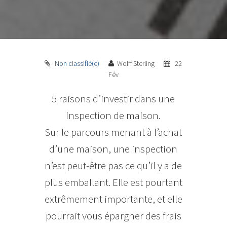
Non classifié(e)
Wolff Sterling
22
Fév
5 raisons d’investir dans une
inspection de maison.
Sur le parcours menant à l’achat
d’une maison, une inspection
n’est peut-être pas ce qu’il y a de
plus emballant. Elle est pourtant
extrêmement importante, et elle
pourrait vous épargner des frais