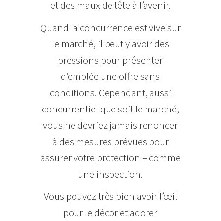
et des maux de tête à l’avenir.
Quand la concurrence est vive sur
le marché, il peut y avoir des
pressions pour présenter
d’emblée une offre sans
conditions. Cependant, aussi
concurrentiel que soit le marché,
vous ne devriez jamais renoncer
à des mesures prévues pour
assurer votre protection – comme
une inspection.
Vous pouvez très bien avoir l’œil
pour le décor et adorer