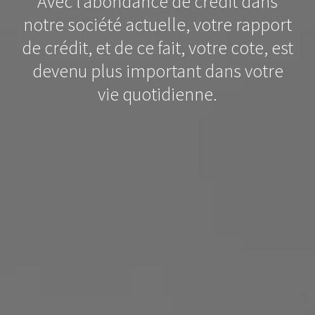
Avec l’abondance de crédit dans
notre société actuelle, votre rapport
de crédit, et de ce fait, votre cote, est
devenu plus important dans votre
vie quotidienne.